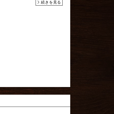
続きを見る