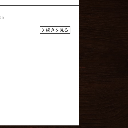
05
続きを見る