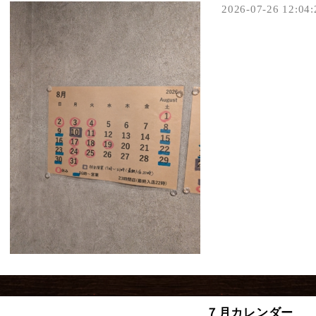
2026-07-26 12:04:
７月カレンダー