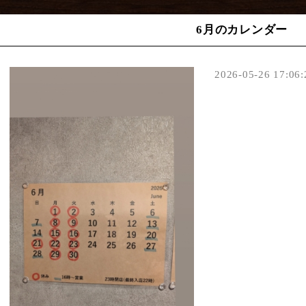
6月のカレンダー
2026-05-26 17:06: