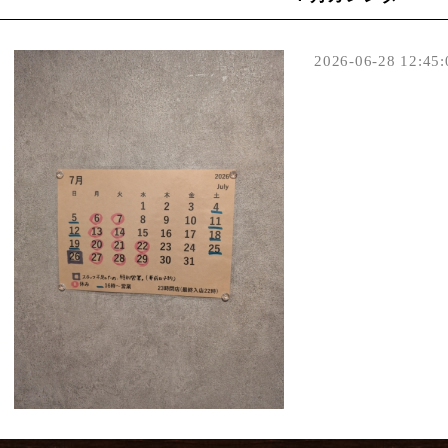
2026-06-28 12:45: