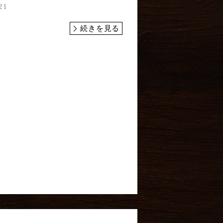
21
続きを見る