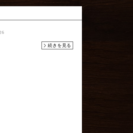
26
続きを見る