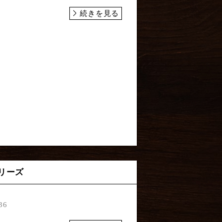
続きを見る
リーズ
36