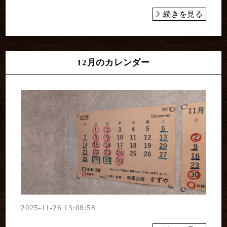
続きを見る
12月のカレンダー
2025-11-26 13:08:58