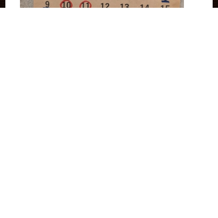
2025-10-28 18:05:07
よろしくお願いいたします
続きを見る