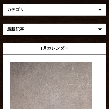
カテゴリ
最新記事
1月カレンダー