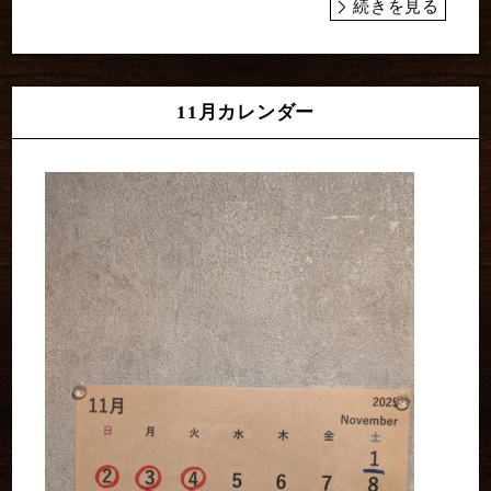
続きを見る
11月カレンダー