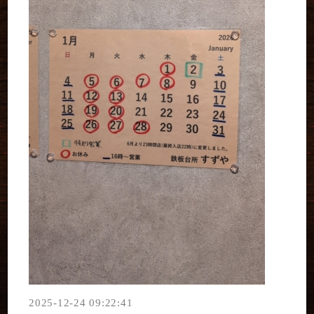
2025-12-24 09:22:41